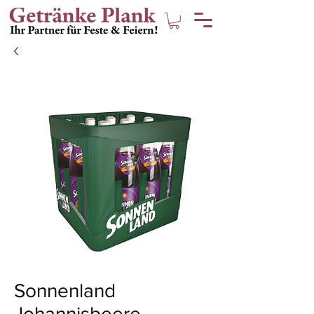
Sonnenland
Johannisbeere