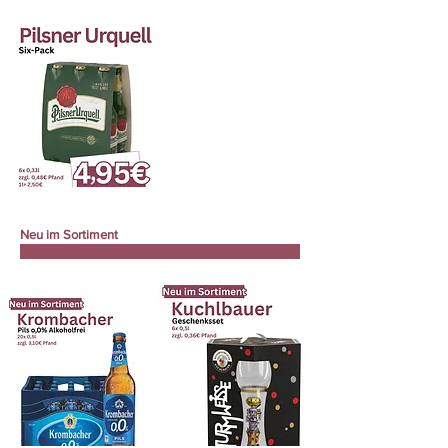
Neu im Sortiment