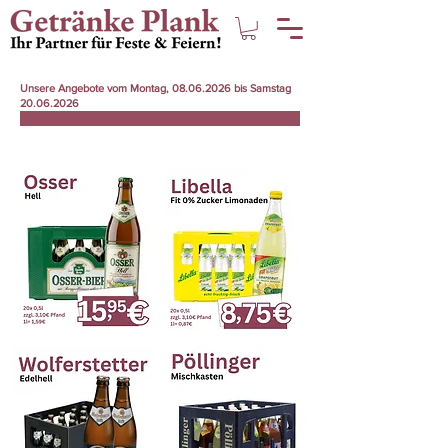
Unsere Angebote vom Montag,
08.06.2026
bis Samstag
20.06.2026