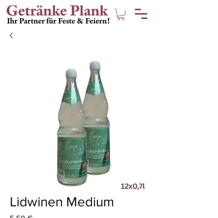
Lidwinen Medium
Preis