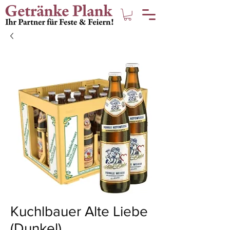
Kuchlbauer Alte Liebe
(Dunkel)