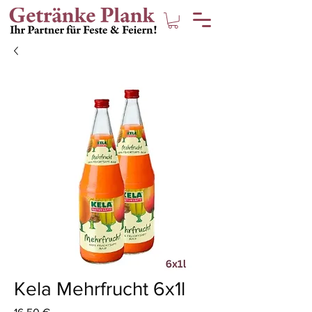
Kela Mehrfrucht 6x1l
Preis