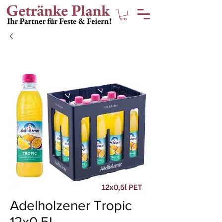
Adelholzener Tropic
12x0,5L