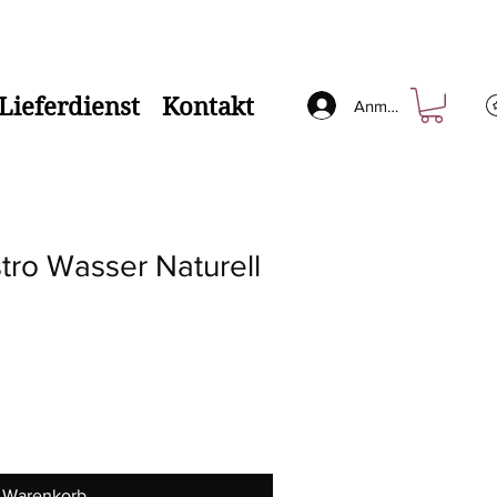
Lieferdienst
Kontakt
Anmelden
tro Wasser Naturell
n Warenkorb